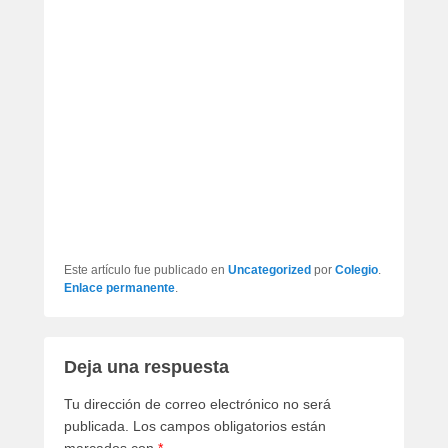
Este artículo fue publicado en
Uncategorized
por
Colegio
.
Enlace permanente
.
Deja una respuesta
Tu dirección de correo electrónico no será
publicada.
Los campos obligatorios están