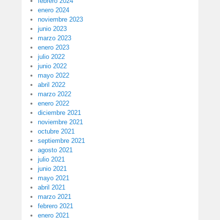
febrero 2024
enero 2024
noviembre 2023
junio 2023
marzo 2023
enero 2023
julio 2022
junio 2022
mayo 2022
abril 2022
marzo 2022
enero 2022
diciembre 2021
noviembre 2021
octubre 2021
septiembre 2021
agosto 2021
julio 2021
junio 2021
mayo 2021
abril 2021
marzo 2021
febrero 2021
enero 2021