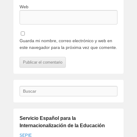
Web
Guarda mi nombre, correo electrónico y web en
este navegador para la próxima vez que comente.
Buscar
Servicio Español para la
Internacionalización de la Educación
SEPIE