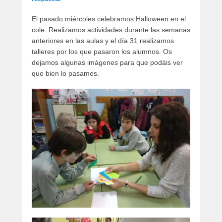
El pasado miércoles celebramos Halloween en el
cole. Realizamos actividades durante las semanas
anteriores en las aulas y el día 31 realizamos
talleres por los que pasaron los alumnos. Os
dejamos algunas imágenes para que podáis ver
que bien lo pasamos.