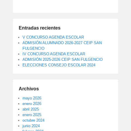
Entradas recientes
V CONCURSO AGENDA ESCOLAR
ADMISIÓN ALUMNADO 2026-2027 CEIP SAN
FULGENCIO
IV CONCURSO AGENDA ESCOLAR
ADMISIÓN 2025-2026 CEIP SAN FULGENCIO
ELECCIONES CONSEJO ESCOLAR 2024
Archivos
mayo 2026
enero 2026
abril 2025
enero 2025
octubre 2024
junio 2024