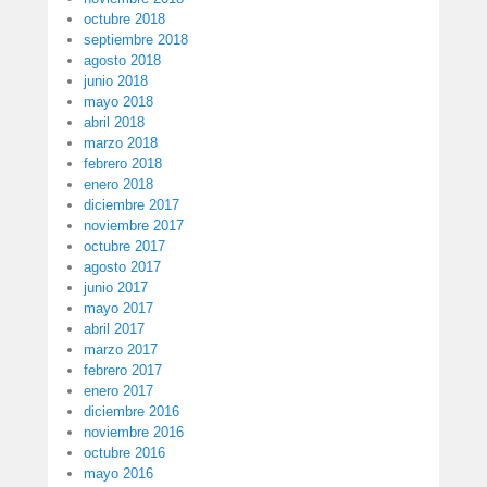
octubre 2018
septiembre 2018
agosto 2018
junio 2018
mayo 2018
abril 2018
marzo 2018
febrero 2018
enero 2018
diciembre 2017
noviembre 2017
octubre 2017
agosto 2017
junio 2017
mayo 2017
abril 2017
marzo 2017
febrero 2017
enero 2017
diciembre 2016
noviembre 2016
octubre 2016
mayo 2016