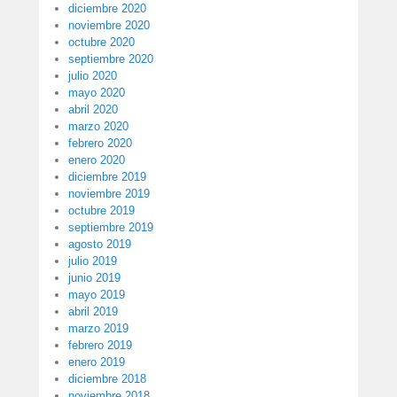
diciembre 2020
noviembre 2020
octubre 2020
septiembre 2020
julio 2020
mayo 2020
abril 2020
marzo 2020
febrero 2020
enero 2020
diciembre 2019
noviembre 2019
octubre 2019
septiembre 2019
agosto 2019
julio 2019
junio 2019
mayo 2019
abril 2019
marzo 2019
febrero 2019
enero 2019
diciembre 2018
noviembre 2018