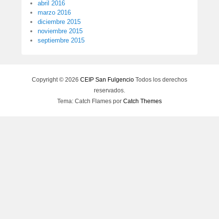
abril 2016
marzo 2016
diciembre 2015
noviembre 2015
septiembre 2015
Copyright © 2026
CEIP San Fulgencio
Todos los derechos
reservados.
Tema: Catch Flames por
Catch Themes