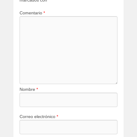
marcados con
*
Comentario
*
Nombre
*
Correo electrónico
*