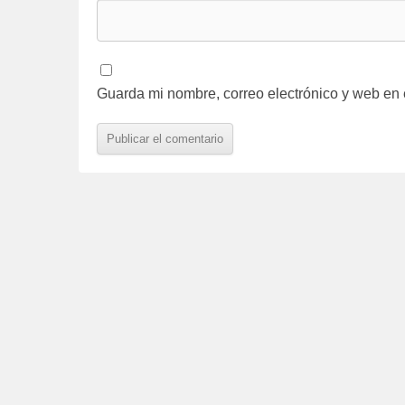
Guarda mi nombre, correo electrónico y web en