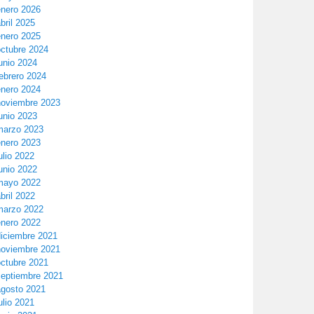
enero 2026
bril 2025
enero 2025
octubre 2024
unio 2024
ebrero 2024
enero 2024
noviembre 2023
unio 2023
marzo 2023
enero 2023
ulio 2022
unio 2022
mayo 2022
bril 2022
marzo 2022
enero 2022
diciembre 2021
noviembre 2021
octubre 2021
septiembre 2021
agosto 2021
ulio 2021