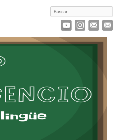
Buscar