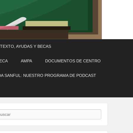
 TEXTO, AYUDAS Y BECAS
TECA
AMPA
DOCUMENTOS DE CENTRO
A SANFUL: NUESTRO PROGRAMA DE PODCAST
scar