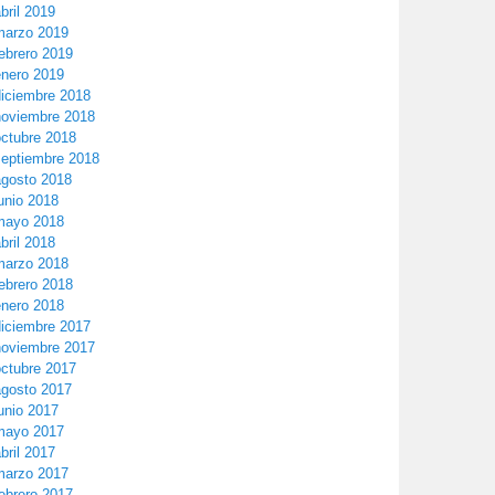
bril 2019
marzo 2019
ebrero 2019
enero 2019
diciembre 2018
noviembre 2018
octubre 2018
septiembre 2018
agosto 2018
unio 2018
mayo 2018
bril 2018
marzo 2018
ebrero 2018
enero 2018
diciembre 2017
noviembre 2017
octubre 2017
agosto 2017
unio 2017
mayo 2017
bril 2017
marzo 2017
ebrero 2017