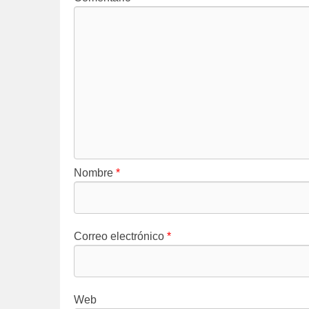
Nombre
*
Correo electrónico
*
Web