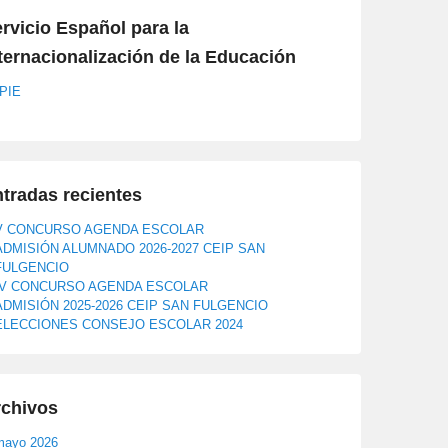
rvicio Español para la
ternacionalización de la Educación
PIE
tradas recientes
V CONCURSO AGENDA ESCOLAR
ADMISIÓN ALUMNADO 2026-2027 CEIP SAN
FULGENCIO
IV CONCURSO AGENDA ESCOLAR
ADMISIÓN 2025-2026 CEIP SAN FULGENCIO
ELECCIONES CONSEJO ESCOLAR 2024
rchivos
mayo 2026