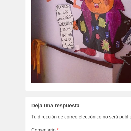
Deja una respuesta
Tu dirección de correo electrónico no será publi
Comentario
*