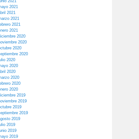
unio 2021
mayo 2021
bril 2021
marzo 2021
ebrero 2021
enero 2021
diciembre 2020
noviembre 2020
octubre 2020
septiembre 2020
ulio 2020
mayo 2020
bril 2020
marzo 2020
ebrero 2020
enero 2020
diciembre 2019
noviembre 2019
octubre 2019
septiembre 2019
agosto 2019
ulio 2019
unio 2019
mayo 2019